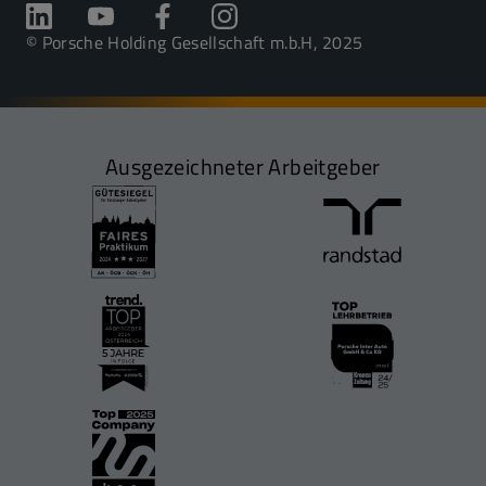
© Porsche Holding Gesellschaft m.b.H, 2025
Ausgezeichneter Arbeitgeber